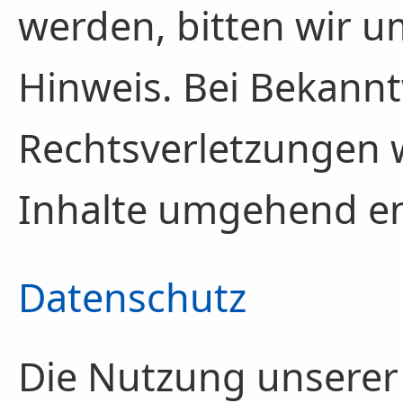
werden, bitten wir 
Hinweis. Bei Bekann
Rechtsverletzungen 
Inhalte umgehend en
Datenschutz
Die Nutzung unserer 