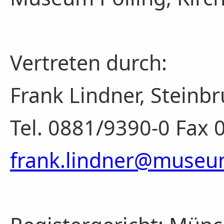
Vertreten durch:
Frank Lindner, Steinbr
Tel. 0881/9390-0 Fax
frank.lindner@museu