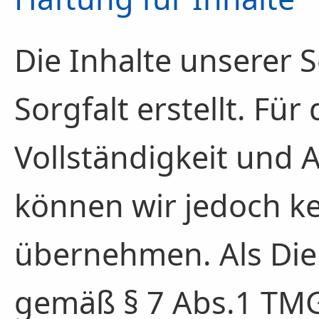
Die Inhalte unserer 
Sorgfalt erstellt. Für 
Vollständigkeit und A
können wir jedoch k
übernehmen. Als Dien
gemäß § 7 Abs.1 TMG 