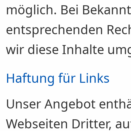
möglich. Bei Bekann
entsprechenden Rec
wir diese Inhalte u
Haftung für Links
Unser Angebot enthäl
Webseiten Dritter, au