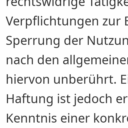
rechtswidrige Tätigke
Verpflichtungen zur
Sperrung der Nutzun
nach den allgemeine
hiervon unberührt. E
Haftung ist jedoch e
Kenntnis einer konkr