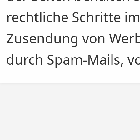
rechtliche Schritte i
Zusendung von Werb
durch Spam-Mails, vo