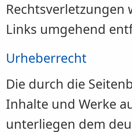
Rechtsverletzungen 
Links umgehend ent
Urheberrecht
Die durch die Seitenb
Inhalte und Werke au
unterliegen dem deu