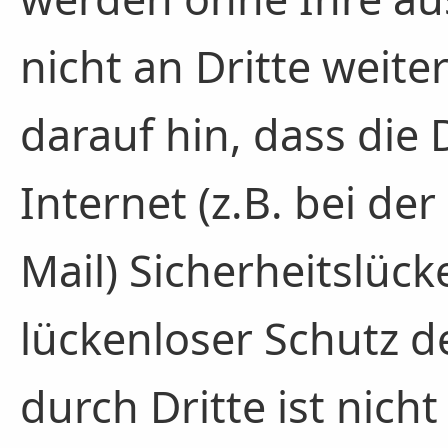
nicht an Dritte weit
darauf hin, dass die
Internet (z.B. bei d
Mail) Sicherheitslüc
lückenloser Schutz d
durch Dritte ist nich