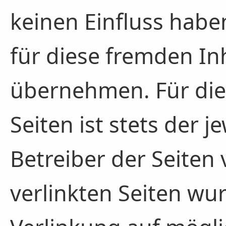
keinen Einfluss habe
für diese fremden In
übernehmen. Für die 
Seiten ist stets der j
Betreiber der Seiten 
verlinkten Seiten wu