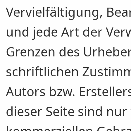
Vervielfältigung, Be
und jede Art der Ve
Grenzen des Urheber
schriftlichen Zustim
Autors bzw. Erstelle
dieser Seite sind nur