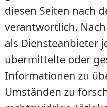
diesen Seiten nach 
verantwortlich. Nach
als Diensteanbieter j
übermittelte oder g
Informationen zu ü
Umständen zu forsche